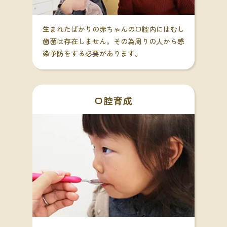
生まれたばかりの赤ちゃんの口腔内にはむし
歯菌は存在しません。その為周りの人から感
染予防をする必要があります。
口腔育成