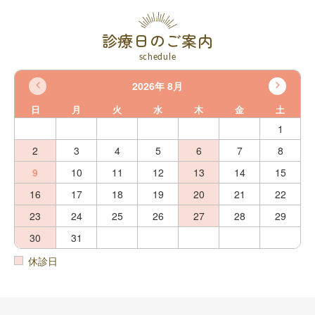
診療日のご案内
schedule
2026年 8月
日
月
火
水
木
金
土
1
2
3
4
5
6
7
8
9
10
11
12
13
14
15
16
17
18
19
20
21
22
23
24
25
26
27
28
29
30
31
休診日