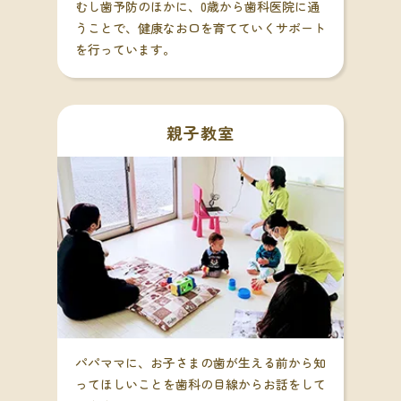
むし歯予防のほかに、0歳から歯科医院に通
うことで、健康なお口を育てていくサポート
を行っています。
親子教室
パパママに、お子さまの歯が生える前から知
ってほしいことを歯科の目線からお話をして