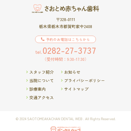
〒328-0111
栃木県栃木市都賀町家中2408
予約のお電話はこちらから
0282-27-3737
tel.
（受付時間：9:30-17:30）
スタッフ紹介
お知らせ
当院について
プライバシーポリシー
診療案内
サイトマップ
交通アクセス
© 2024 SAOTOMEAKACHAN DENTAL WEB . All Rights Reserved.