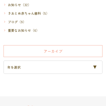
お知らせ
（32）
さおとめ赤ちゃん歯科
（5）
ブログ
（9）
重要なお知らせ
（6）
アーカイブ