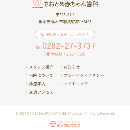
〒328-0111
栃木県栃木市都賀町家中2408
予約のお電話はこちらから
0282-27-3737
tel.
（受付時間：9:30-17:30）
スタッフ紹介
お知らせ
当院について
プライバシーポリシー
診療案内
サイトマップ
交通アクセス
© 2024 SAOTOMEAKACHAN DENTAL WEB . All Rights Reserved.