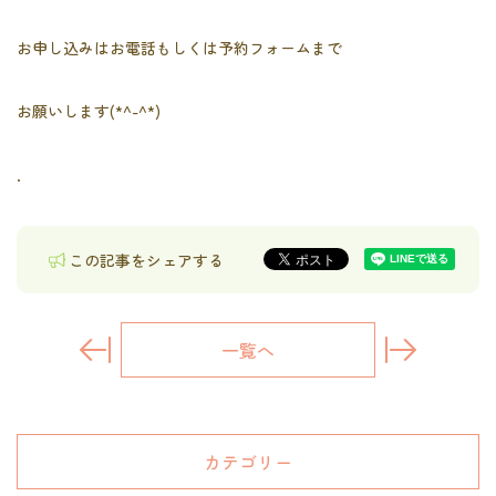
お申し込みはお電話もしくは予約フォームまで
お願いします(*^-^*)
．
この記事をシェアする
一覧へ
カテゴリー