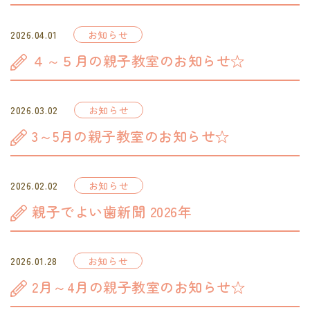
お問い合わせ
2026.04.01
お知らせ
予約のお電話はこちらから
４～５月の親子教室のお知らせ☆
0282-27-3737
tel.
（受付時間：9:00-17:30）
2026.03.02
お知らせ
〒328-0111
栃木県栃木市都賀町家中2408
3～5月の親子教室のお知らせ☆
2026.02.02
お知らせ
親子でよい歯新聞 2026年
2026.01.28
お知らせ
2月～4月の親子教室のお知らせ☆